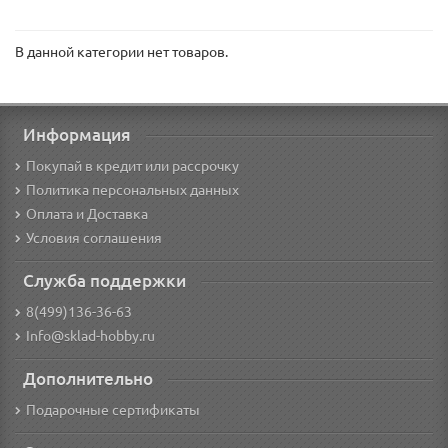
В данной категории нет товаров.
Информация
Покупай в кредит или рассрочку
Политика персональных данных
Оплата и Доставка
Условия соглашения
Служба поддержки
8(499)136-36-63
Info@sklad-hobby.ru
Дополнительно
Подарочные сертификаты