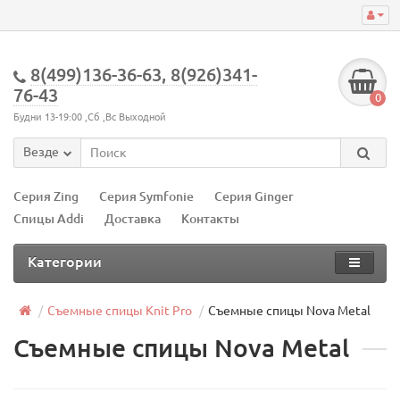
8(499)136-36-63, 8(926)341-
76-43
0
Будни 13-19:00 ,Сб ,Вс Выходной
Везде
Серия Zing
Серия Symfonie
Серия Ginger
Спицы Addi
Доставка
Контакты
Категории
Съемные спицы Knit Pro
Съемные спицы Nova Metal
Съемные спицы Nova Metal