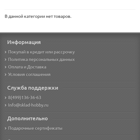
В данной категории нет товаров.
Информация
Покупай в кредит или рассрочку
Политика персональных данных
Оплата и Доставка
Условия соглашения
Служба поддержки
8(499)136-36-63
Info@sklad-hobby.ru
Дополнительно
Подарочные сертификаты